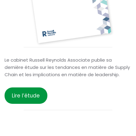
Le cabinet Russell Reynolds Associate publie sa
dernière étude sur les tendances en matière de Supply
Chain et les implications en matière de leadership.
Lire l’étude