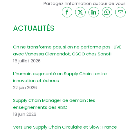
Partagez l’information autour de vous
ACTUALITÉS
On ne transforme pas, si on ne performe pas : LIVE
avec Vanessa Clemendot, CSCO chez Sanofi
15 juillet 2026
L’humain augmenté en Supply Chain : entre
innovation et échecs
22 juin 2026
Supply Chain Manager de demain : les
enseignements des RISC
18 juin 2026
Vers une Supply Chain Circulaire et Slow : France