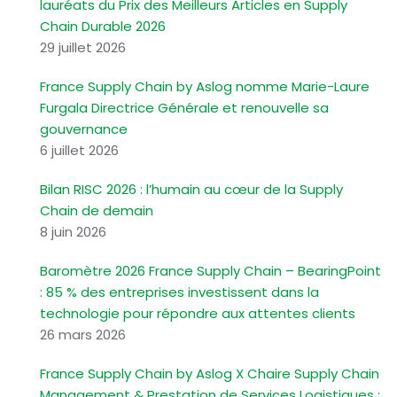
lauréats du Prix des Meilleurs Articles en Supply
Chain Durable 2026
29 juillet 2026
France Supply Chain by Aslog nomme Marie-Laure
Furgala Directrice Générale et renouvelle sa
gouvernance
6 juillet 2026
Bilan RISC 2026 : l’humain au cœur de la Supply
Chain de demain
8 juin 2026
Baromètre 2026 France Supply Chain – BearingPoint
: 85 % des entreprises investissent dans la
technologie pour répondre aux attentes clients
26 mars 2026
France Supply Chain by Aslog X Chaire Supply Chain
Management & Prestation de Services Logistiques :