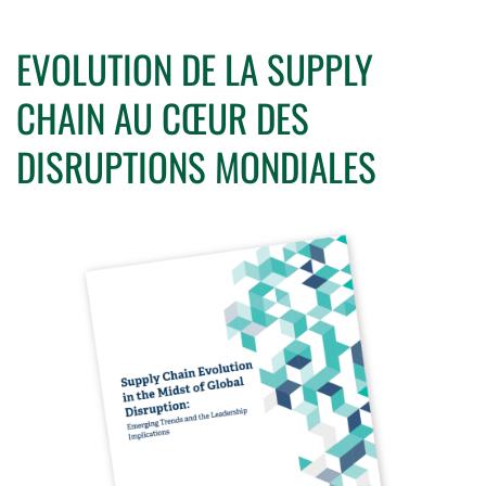
EVOLUTION DE LA SUPPLY
CHAIN AU CŒUR DES
DISRUPTIONS MONDIALES