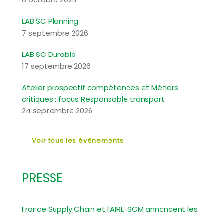
LAB SC Planning
7 septembre 2026
LAB SC Durable
17 septembre 2026
Atelier prospectif compétences et Métiers
critiques : focus Responsable transport
24 septembre 2026
Voir tous les évènements
PRESSE
France Supply Chain et l’AIRL-SCM annoncent les