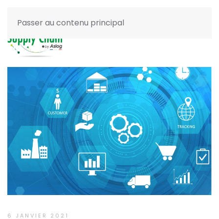
Passer au contenu principal
6 JANVIER 2021