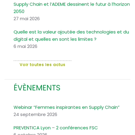
Supply Chain et l’ADEME dessinent le futur à l’horizon
2050
27 mai 2026
Quelle est la valeur ajoutée des technologies et du
digital et quelles en sont les limites ?
6 mai 2026
Voir toutes les actus
ÉVÈNEMENTS
Webinar “Femmes inspirantes en Supply Chain”
24 septembre 2026
PREVENTICA Lyon – 2 conférences FSC
6 octobre 2026