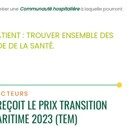
créer une
Communauté hospitalière
à laquelle pourront
ATIENT : TROUVER ENSEMBLE DES
E DE LA SANTÉ.
ACTEURS
REÇOIT LE PRIX TRANSITION
RITIME 2023 (TEM)