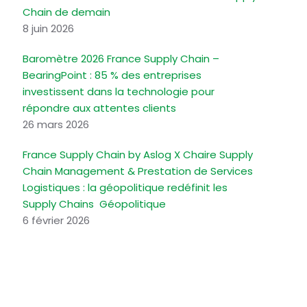
Chain de demain
8 juin 2026
Baromètre 2026 France Supply Chain –
BearingPoint : 85 % des entreprises
investissent dans la technologie pour
répondre aux attentes clients
26 mars 2026
France Supply Chain by Aslog X Chaire Supply
Chain Management & Prestation de Services
Logistiques : la géopolitique redéfinit les
Supply Chains Géopolitique
6 février 2026