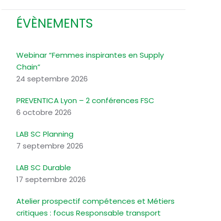
ÉVÈNEMENTS
Webinar “Femmes inspirantes en Supply
Chain”
24 septembre 2026
PREVENTICA Lyon – 2 conférences FSC
6 octobre 2026
LAB SC Planning
7 septembre 2026
LAB SC Durable
17 septembre 2026
Atelier prospectif compétences et Métiers
critiques : focus Responsable transport