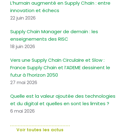
L’humain augmenté en Supply Chain : entre
innovation et échecs
22 juin 2026
Supply Chain Manager de demain : les
enseignements des RISC
18 juin 2026
Vers une Supply Chain Circulaire et Slow :
France Supply Chain et l’ADEME dessinent le
futur à l’horizon 2050
27 mai 2026
Quelle est la valeur ajoutée des technologies
et du digital et quelles en sont les limites ?
6 mai 2026
Voir toutes les actus