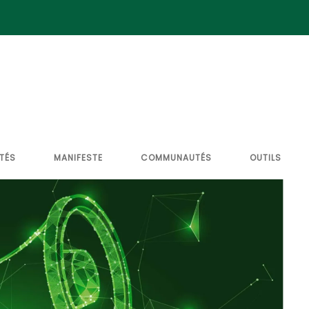
TÉS
MANIFESTE
COMMUNAUTÉS
OUTILS