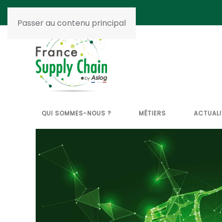
Passer au contenu principal
QUI SOMMES-NOUS ?
MÉTIERS
ACTUALI