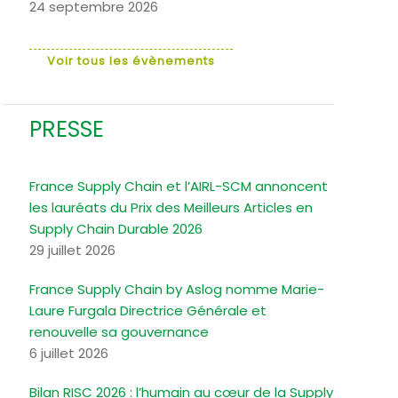
24 septembre 2026
Voir tous les évènements
PRESSE
France Supply Chain et l’AIRL-SCM annoncent
les lauréats du Prix des Meilleurs Articles en
Supply Chain Durable 2026
29 juillet 2026
France Supply Chain by Aslog nomme Marie-
Laure Furgala Directrice Générale et
renouvelle sa gouvernance
6 juillet 2026
Bilan RISC 2026 : l’humain au cœur de la Supply