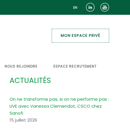
EN
MON ESPACE PRIVÉ
NOUS REJOINDRE
ESPACE RECRUTEMENT
ACTUALITÉS
On ne transforme pas, si on ne performe pas :
LIVE avec Vanessa Clemendot, CSCO chez
Sanofi
15 juillet 2026