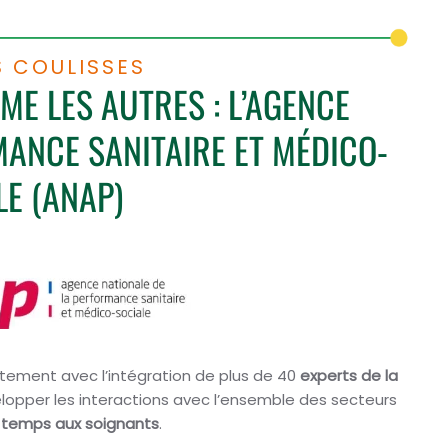
S COULISSES
E LES AUTRES : L’AGENCE
MANCE SANITAIRE ET MÉDICO-
LE (ANAP)
ortement avec l’intégration de plus de 40
experts de la
évelopper les interactions avec l’ensemble des secteurs
 temps aux soignants
.