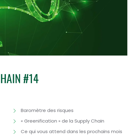
CHAIN #14
Baromètre des risques
« Greenification » de la Supply Chain
Ce qui vous attend dans les prochains mois