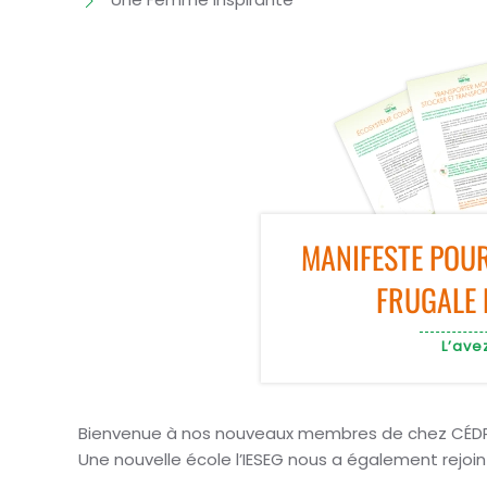
MANIFESTE POUR
FRUGALE 
L’ave
Bienvenue à nos nouveaux membres de chez CÉDRI
Une nouvelle école l’IESEG nous a également rejoin